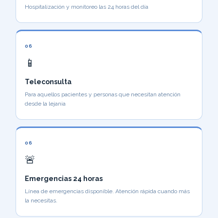
Hospitalización y monitoreo las 24 horas del día
06
📱
Teleconsulta
Para aquellos pacientes y personas que necesitan atención
desde la lejania
06
🚨
Emergencias 24 horas
Línea de emergencias disponible. Atención rápida cuando más
la necesitas.