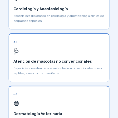
Cardiología y Anestesiología
Especialista diplomado en cardiología y anestesiología clínica de
pequeñas especies.
06
🩺
Atención de mascotas no convencionales
Especialista en atención de mascotas no convencionales como
reptiles, aves u otros mamiferos.
06
🔵
Dermatología Veterinaria