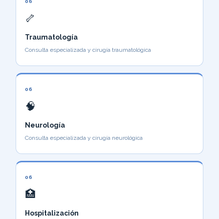
06
🦴
Traumatología
Consulta especializada y cirugía traumatológica
06
🧠
Neurología
Consulta especializada y cirugía neurológica
06
🏥
Hospitalización