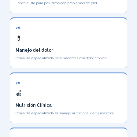
Especialista para peluditos con problemas de piel
06
💊
Manejo del dolor
Consulta especializada para mascotas con dolor crónico
06
🍎
Nutrición Clínica
Consulta especializada el manejo nutricional de tu mascota