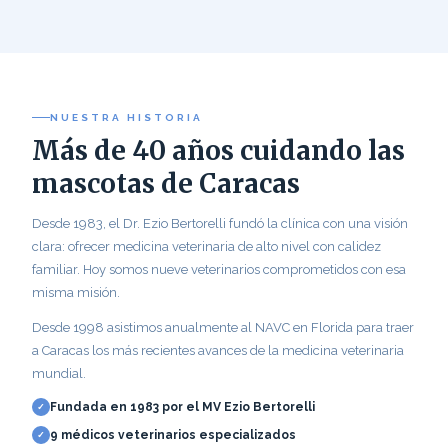
NUESTRA HISTORIA
Más de 40 años cuidando las
mascotas de Caracas
Desde 1983, el Dr. Ezio Bertorelli fundó la clínica con una visión
clara: ofrecer medicina veterinaria de alto nivel con calidez
familiar. Hoy somos nueve veterinarios comprometidos con esa
misma misión.
Desde 1998 asistimos anualmente al NAVC en Florida para traer
a Caracas los más recientes avances de la medicina veterinaria
mundial.
Fundada en 1983 por el MV Ezio Bertorelli
9 médicos veterinarios especializados